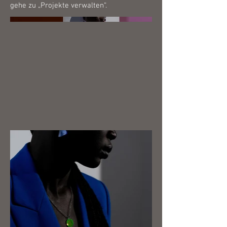
gehe zu „Projekte verwalten“.