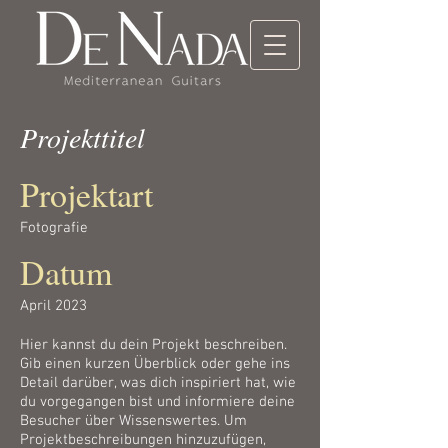
Projekttitel
Projektart
Fotografie
Datum
April 2023
Hier kannst du dein Projekt beschreiben.
Gib einen kurzen Überblick oder gehe ins
Detail darüber, was dich inspiriert hat, wie
du vorgegangen bist und informiere deine
Besucher über Wissenswertes. Um
Projektbeschreibungen hinzuzufügen,