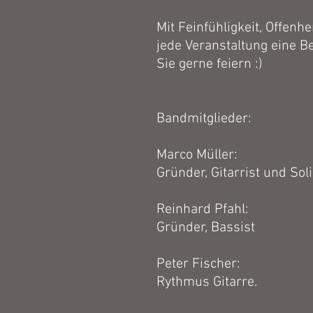
Mit Feinfühligkeit, Offen
jede Veranstaltung eine B
Sie gerne feiern :)
Bandmitglieder:
Marco Müller:
Gründer, Gitarrist und Sol
Reinhard Pfahl:
Gründer, Bassist
Peter Fischer:
Rythmus Gitarre.