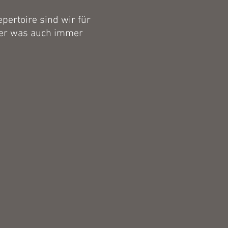
pertoire sind wir für
oder was auch immer